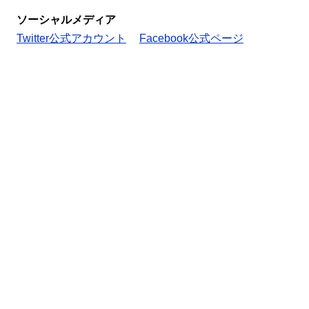
ソーシャルメディア
Twitter公式アカウント
Facebook公式ページ