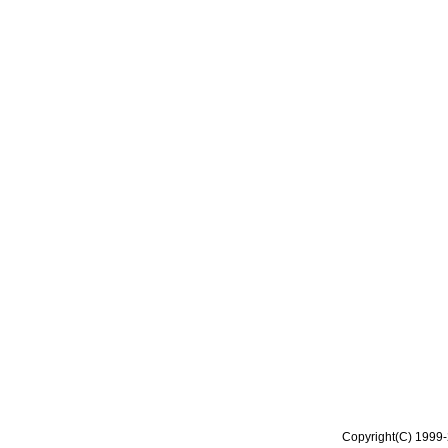
Copyright(C) 1999-2