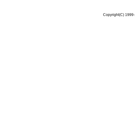
Copyright(C) 1999-2