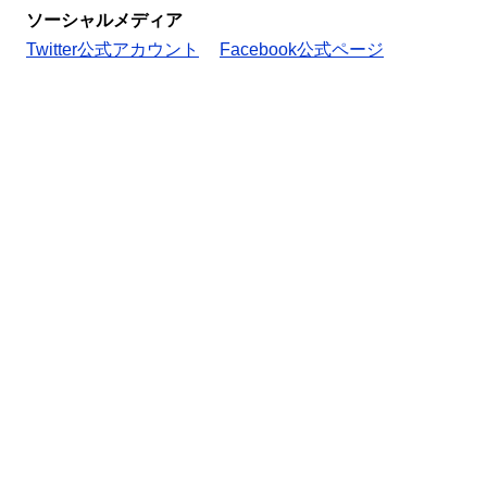
ソーシャルメディア
Twitter公式アカウント
Facebook公式ページ