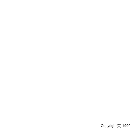
Copyright(C) 1999-2