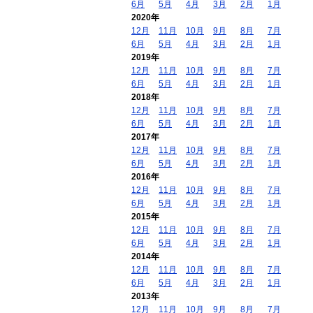
6月
5月
4月
3月
2月
1月
2020年
12月
11月
10月
9月
8月
7月
6月
5月
4月
3月
2月
1月
2019年
12月
11月
10月
9月
8月
7月
6月
5月
4月
3月
2月
1月
2018年
12月
11月
10月
9月
8月
7月
6月
5月
4月
3月
2月
1月
2017年
12月
11月
10月
9月
8月
7月
6月
5月
4月
3月
2月
1月
2016年
12月
11月
10月
9月
8月
7月
6月
5月
4月
3月
2月
1月
2015年
12月
11月
10月
9月
8月
7月
6月
5月
4月
3月
2月
1月
2014年
12月
11月
10月
9月
8月
7月
6月
5月
4月
3月
2月
1月
2013年
12月
11月
10月
9月
8月
7月