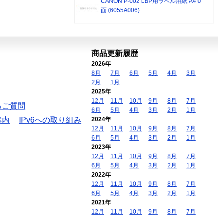
CANON P-002 LBP用ラベル用紙 A4 0
面 (6055A006)
商品更新履歴
2026年
8月
7月
6月
5月
4月
3月
2月
1月
2025年
12月
11月
10月
9月
8月
7月
るご質問
6月
5月
4月
3月
2月
1月
案内
IPv6への取り組み
2024年
12月
11月
10月
9月
8月
7月
6月
5月
4月
3月
2月
1月
2023年
12月
11月
10月
9月
8月
7月
6月
5月
4月
3月
2月
1月
2022年
12月
11月
10月
9月
8月
7月
6月
5月
4月
3月
2月
1月
2021年
12月
11月
10月
9月
8月
7月