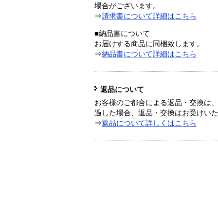
場合がございます。
⇒
請求書について詳細はこちら
■納品書について
お届けする商品に同梱致します。
⇒
納品書について詳細はこちら
返品について
お客様のご都合による返品・交換は、
過した場合、返品・交換はお受けい
⇒
返品について詳しくはこちら