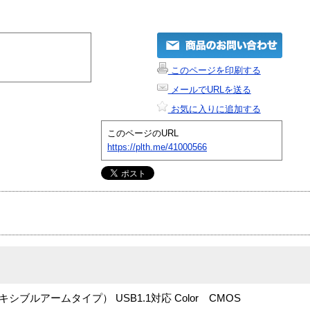
このページを印刷する
メールでURLを送る
お気に入りに追加する
このページのURL
https://plth.me/41000566
ブルアームタイプ） USB1.1対応 Color CMOS