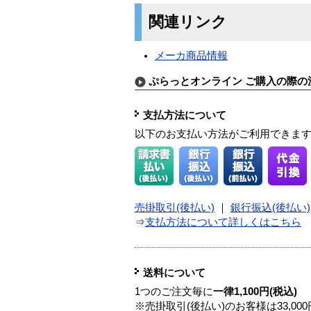
関連リンク
メーカ商品情報
ぷらっとオンライン ご購入の際の
支払方法について
以下のお支払い方法がご利用できま
売掛取引(後払い)
｜
銀行振込(後払い)
⇒
支払方法について詳しくはこちら
送料について
1つのご注文毎に
一律1,100円(税込)
※売掛取引(後払い)のお客様は33,0