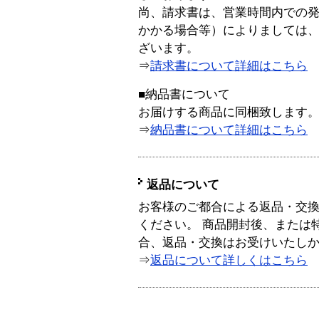
尚、請求書は、営業時間内での
かかる場合等）によりましては
ざいます。
⇒
請求書について詳細はこちら
■納品書について
お届けする商品に同梱致します
⇒
納品書について詳細はこちら
返品について
お客様のご都合による返品・交
ください。 商品開封後、または
合、返品・交換はお受けいたし
⇒
返品について詳しくはこちら