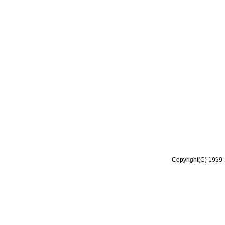
Copyright(C) 1999-2