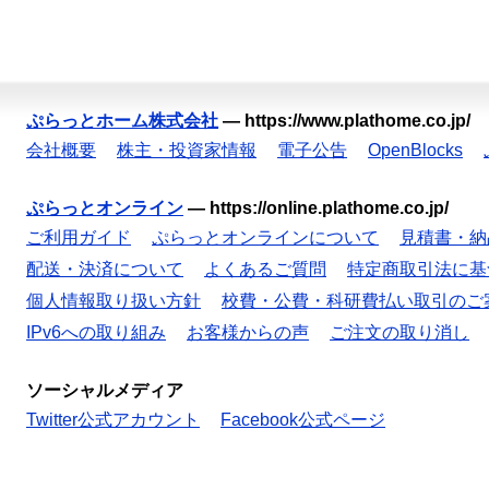
ぷらっとホーム株式会社
—
https://www.plathome.co.jp/
会社概要
株主・投資家情報
電子公告
OpenBlocks
ぷらっとオンライン
—
https://online.plathome.co.jp/
ご利用ガイド
ぷらっとオンラインについて
見積書・納
配送・決済について
よくあるご質問
特定商取引法に基
個人情報取り扱い方針
校費・公費・科研費払い取引のご
IPv6への取り組み
お客様からの声
ご注文の取り消し
ソーシャルメディア
Twitter公式アカウント
Facebook公式ページ