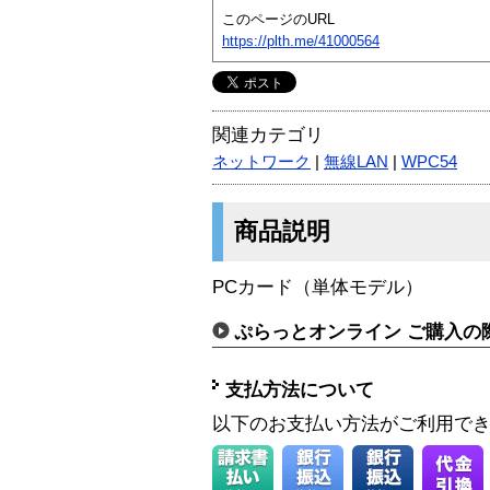
このページのURL
https://plth.me/41000564
関連カテゴリ
ネットワーク
|
無線LAN
|
WPC54
商品説明
PCカード（単体モデル）
ぷらっとオンライン ご購入の
支払方法について
以下のお支払い方法がご利用で