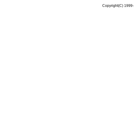
Copyright(C) 1999-2