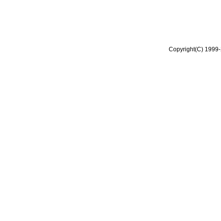
Copyright(C) 1999-2