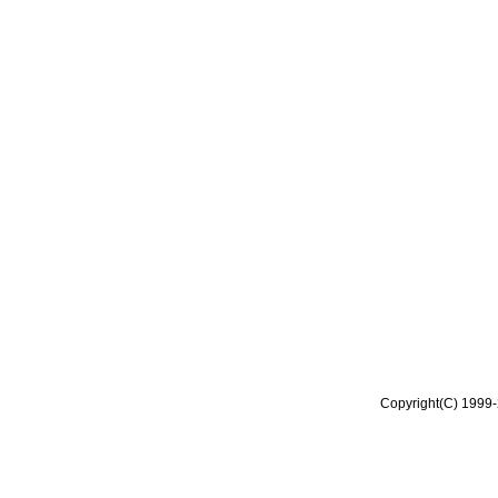
Copyright(C) 1999-2