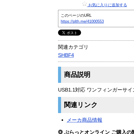
お気に入りに追加する
このページのURL
https://plth.me/41000553
関連カテゴリ
SHBF4
商品説明
USB1.1対応 ワンフィンガーサ
関連リンク
メーカ商品情報
ぷらっとオンライン ご購入の