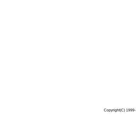
Copyright(C) 1999-2