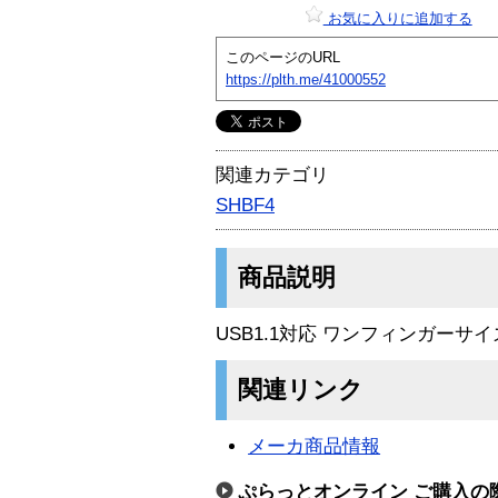
お気に入りに追加する
このページのURL
https://plth.me/41000552
関連カテゴリ
SHBF4
商品説明
USB1.1対応 ワンフィンガーサ
関連リンク
メーカ商品情報
ぷらっとオンライン ご購入の