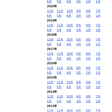
6月
5月
4月
3月
2月
1月
2020年
12月
11月
10月
9月
8月
7月
6月
5月
4月
3月
2月
1月
2019年
12月
11月
10月
9月
8月
7月
6月
5月
4月
3月
2月
1月
2018年
12月
11月
10月
9月
8月
7月
6月
5月
4月
3月
2月
1月
2017年
12月
11月
10月
9月
8月
7月
6月
5月
4月
3月
2月
1月
2016年
12月
11月
10月
9月
8月
7月
6月
5月
4月
3月
2月
1月
2015年
12月
11月
10月
9月
8月
7月
6月
5月
4月
3月
2月
1月
2014年
12月
11月
10月
9月
8月
7月
6月
5月
4月
3月
2月
1月
2013年
12月
11月
10月
9月
8月
7月