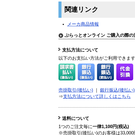
関連リンク
メーカ商品情報
ぷらっとオンライン ご購入の際の
支払方法について
以下のお支払い方法がご利用できま
売掛取引(後払い)
｜
銀行振込(後払い)
⇒
支払方法について詳しくはこちら
送料について
1つのご注文毎に
一律1,100円(税込)
※売掛取引(後払い)のお客様は33,0