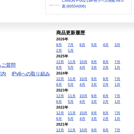
CANON P-002 LBP用ラベル用紙 A4 0
面 (6055A006)
商品更新履歴
2026年
8月
7月
6月
5月
4月
3月
2月
1月
2025年
12月
11月
10月
9月
8月
7月
るご質問
6月
5月
4月
3月
2月
1月
案内
IPv6への取り組み
2024年
12月
11月
10月
9月
8月
7月
6月
5月
4月
3月
2月
1月
2023年
12月
11月
10月
9月
8月
7月
6月
5月
4月
3月
2月
1月
2022年
12月
11月
10月
9月
8月
7月
6月
5月
4月
3月
2月
1月
2021年
12月
11月
10月
9月
8月
7月