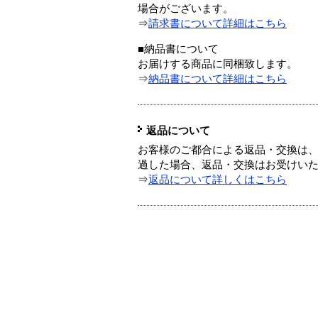
場合がございます。
⇒
請求書について詳細はこちら
■納品書について
お届けする商品に同梱致します。
⇒
納品書について詳細はこちら
返品について
お客様のご都合による返品・交換は、
過した場合、返品・交換はお受けい
⇒
返品について詳しくはこちら