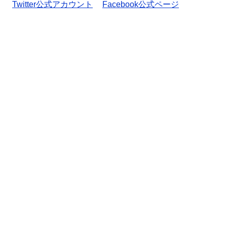
Twitter公式アカウント
Facebook公式ページ