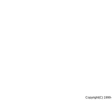
Copyright(C) 1999-2