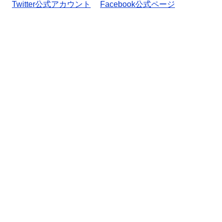
Twitter公式アカウント
Facebook公式ページ