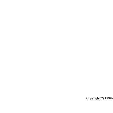
Copyright(C) 1999-2