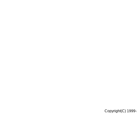
Copyright(C) 1999-2