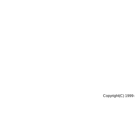
Copyright(C) 1999-2