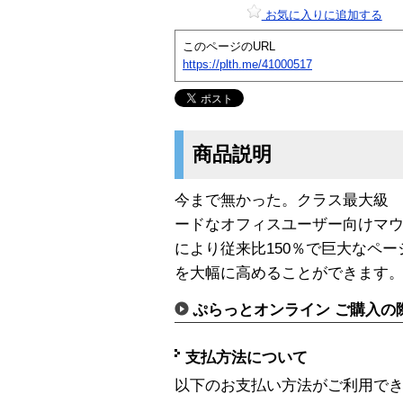
お気に入りに追加する
このページのURL
https://plth.me/41000517
商品説明
今まで無かった。クラス最大級 
ードなオフィスユーザー向けマウ
により従来比150％で巨大なペ
を大幅に高めることができます
ぷらっとオンライン ご購入の
支払方法について
以下のお支払い方法がご利用で