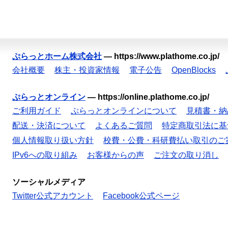
ぷらっとホーム株式会社
—
https://www.plathome.co.jp/
会社概要
株主・投資家情報
電子公告
OpenBlocks
ぷらっとオンライン
—
https://online.plathome.co.jp/
ご利用ガイド
ぷらっとオンラインについて
見積書・納
配送・決済について
よくあるご質問
特定商取引法に基
個人情報取り扱い方針
校費・公費・科研費払い取引のご
IPv6への取り組み
お客様からの声
ご注文の取り消し
ソーシャルメディア
Twitter公式アカウント
Facebook公式ページ