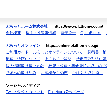
ぷらっとホーム株式会社
—
https://www.plathome.co.jp/
会社概要
株主・投資家情報
電子公告
OpenBlocks
ぷらっとオンライン
—
https://online.plathome.co.jp/
ご利用ガイド
ぷらっとオンラインについて
見積書・納
配送・決済について
よくあるご質問
特定商取引法に基
個人情報取り扱い方針
校費・公費・科研費払い取引のご
IPv6への取り組み
お客様からの声
ご注文の取り消し
ソーシャルメディア
Twitter公式アカウント
Facebook公式ページ