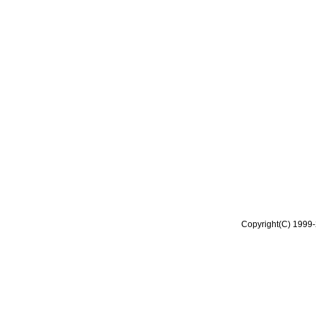
Copyright(C) 1999-2