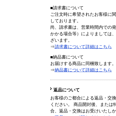
■請求書について
ご注文時に希望されたお客様に
しております。
尚、請求書は、営業時間内での
かかる場合等）によりましては
ざいます。
⇒
請求書について詳細はこちら
■納品書について
お届けする商品に同梱致します
⇒
納品書について詳細はこちら
返品について
お客様のご都合による返品・交
ください。 商品開封後、または
合、返品・交換はお受けいたし