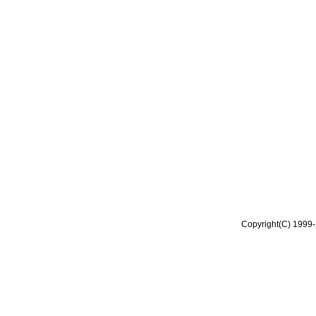
Copyright(C) 1999-2