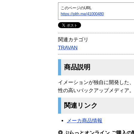
このページのURL
https://plth.me/41000480
関連カテゴリ
TRAVAN
商品説明
イメーションが独自に開発した
性の高いバックアップメディア
関連リンク
メーカ商品情報
ぷらっとオンライン ご購入の