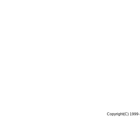
Copyright(C) 1999-2