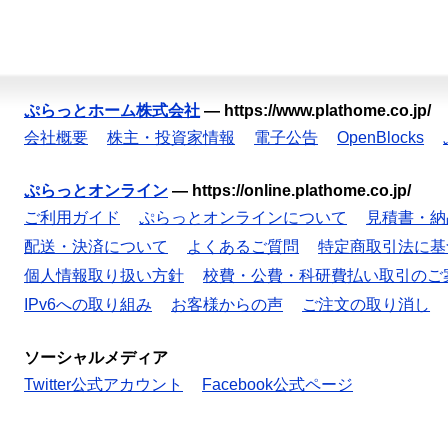
ぷらっとホーム株式会社
—
https://www.plathome.co.jp/
会社概要
株主・投資家情報
電子公告
OpenBlocks
ぷらっとオンライン
—
https://online.plathome.co.jp/
ご利用ガイド
ぷらっとオンラインについて
見積書・納
配送・決済について
よくあるご質問
特定商取引法に基
個人情報取り扱い方針
校費・公費・科研費払い取引のご
IPv6への取り組み
お客様からの声
ご注文の取り消し
ソーシャルメディア
Twitter公式アカウント
Facebook公式ページ