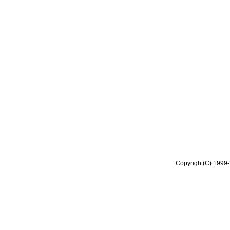
Copyright(C) 1999-2