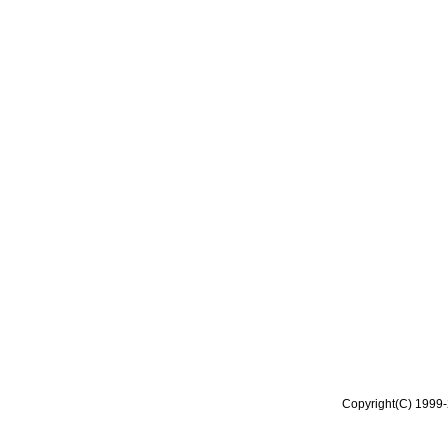
Copyright(C) 1999-2