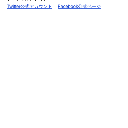
Twitter公式アカウント
Facebook公式ページ