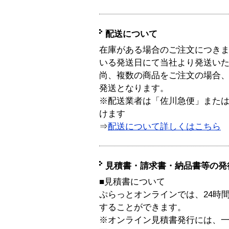
配送について
在庫がある場合のご注文につき
いる発送日にて当社より発送い
尚、複数の商品をご注文の場合
発送となります。
※配送業者は「佐川急便」また
けます
⇒
配送について詳しくはこちら
見積書・請求書・納品書等の発
■見積書について
ぷらっとオンラインでは、24時
することができます。
※オンライン見積書発行には、一般