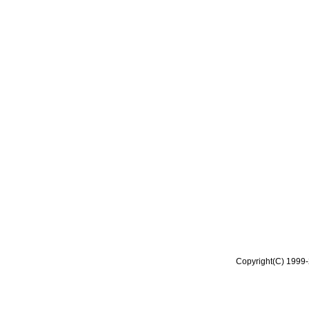
Copyright(C) 1999-2