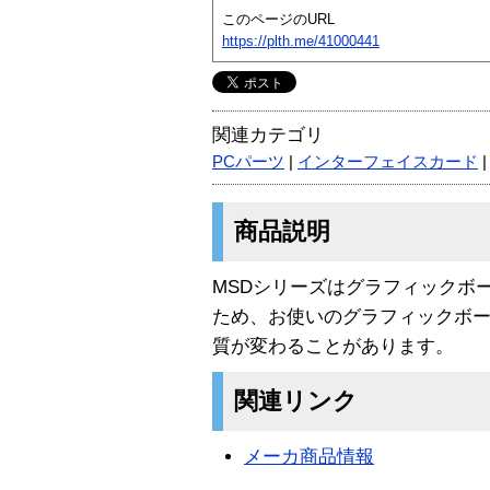
このページのURL
https://plth.me/41000441
関連カテゴリ
PCパーツ
|
インターフェイスカード
商品説明
MSDシリーズはグラフィックボ
ため、お使いのグラフィックボ
質が変わることがあります。
関連リンク
メーカ商品情報