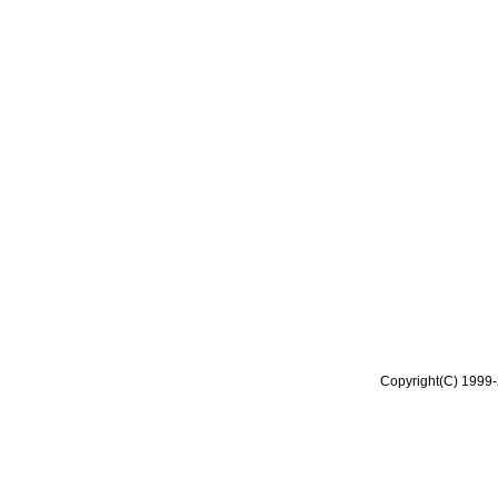
Copyright(C) 1999-2