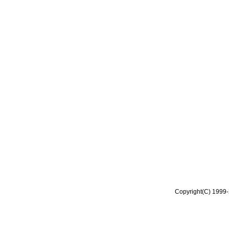
Copyright(C) 1999-2