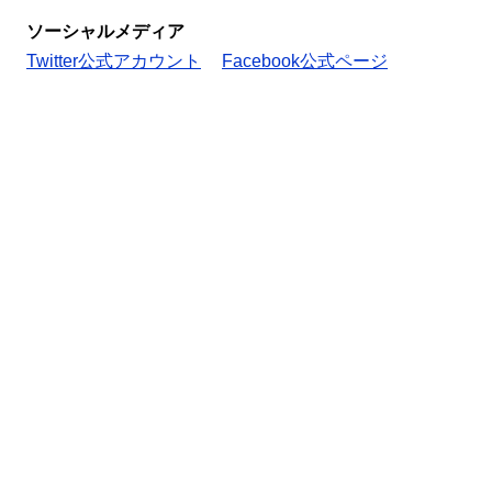
ソーシャルメディア
Twitter公式アカウント
Facebook公式ページ