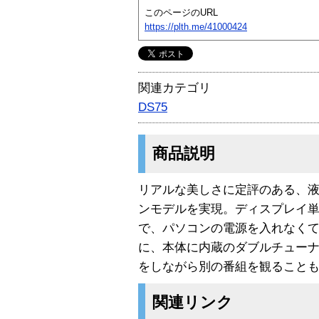
このページのURL
https://plth.me/41000424
関連カテゴリ
DS75
商品説明
リアルな美しさに定評のある、液晶
ンモデルを実現。ディスプレイ単
で、パソコンの電源を入れなくて
に、本体に内蔵のダブルチューナ
をしながら別の番組を観ること
関連リンク