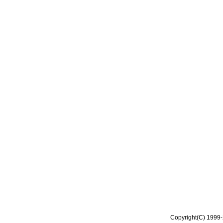
Copyright(C) 1999-2