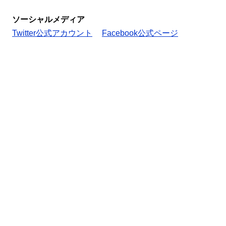
ソーシャルメディア
Twitter公式アカウント
Facebook公式ページ