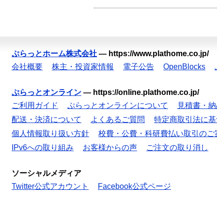
ぷらっとホーム株式会社
—
https://www.plathome.co.jp/
会社概要
株主・投資家情報
電子公告
OpenBlocks
ぷらっとオンライン
—
https://online.plathome.co.jp/
ご利用ガイド
ぷらっとオンラインについて
見積書・納
配送・決済について
よくあるご質問
特定商取引法に基
個人情報取り扱い方針
校費・公費・科研費払い取引のご
IPv6への取り組み
お客様からの声
ご注文の取り消し
ソーシャルメディア
Twitter公式アカウント
Facebook公式ページ