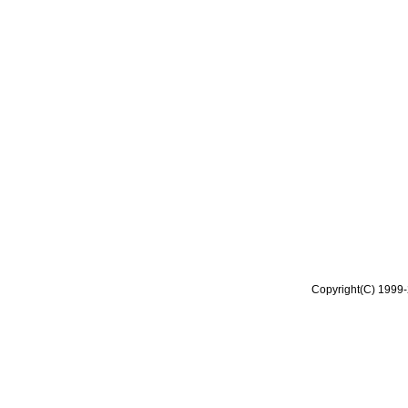
Copyright(C) 1999-2