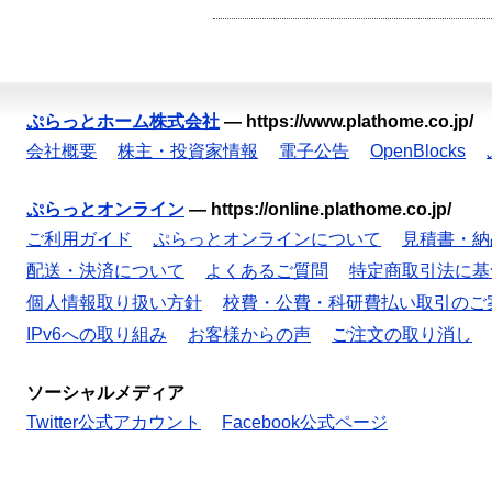
ぷらっとホーム株式会社
—
https://www.plathome.co.jp/
会社概要
株主・投資家情報
電子公告
OpenBlocks
ぷらっとオンライン
—
https://online.plathome.co.jp/
ご利用ガイド
ぷらっとオンラインについて
見積書・納
配送・決済について
よくあるご質問
特定商取引法に基
個人情報取り扱い方針
校費・公費・科研費払い取引のご
IPv6への取り組み
お客様からの声
ご注文の取り消し
ソーシャルメディア
Twitter公式アカウント
Facebook公式ページ