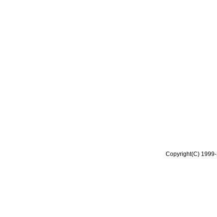
Copyright(C) 1999-2