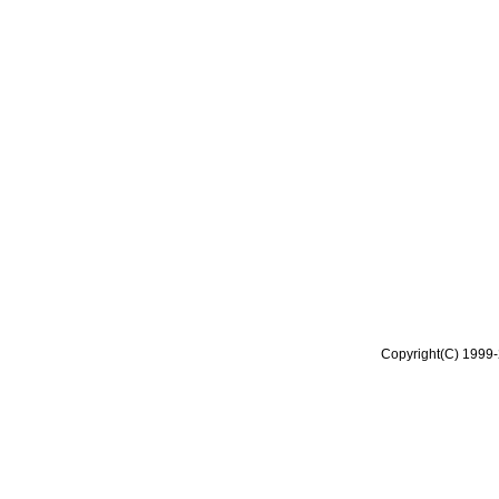
Copyright(C) 1999-2