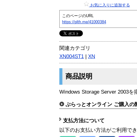
お気に入りに追加する
このページのURL
https://plth.me/41000384
関連カテゴリ
XN004ST1
|
XN
商品説明
Windows Storage Server 20
ぷらっとオンライン ご購入の
支払方法について
以下のお支払い方法がご利用で