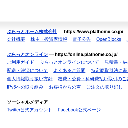
ぷらっとホーム株式会社
—
https://www.plathome.co.jp/
会社概要
株主・投資家情報
電子公告
OpenBlocks
ぷらっとオンライン
—
https://online.plathome.co.jp/
ご利用ガイド
ぷらっとオンラインについて
見積書・納
配送・決済について
よくあるご質問
特定商取引法に基
個人情報取り扱い方針
校費・公費・科研費払い取引のご
IPv6への取り組み
お客様からの声
ご注文の取り消し
ソーシャルメディア
Twitter公式アカウント
Facebook公式ページ