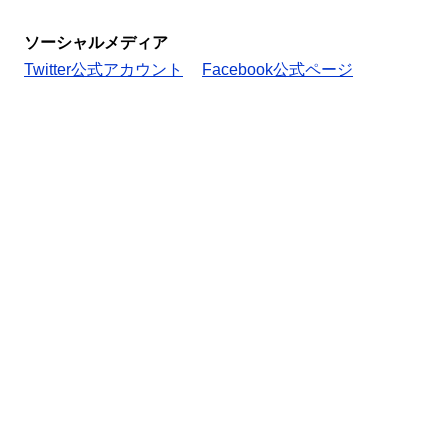
ソーシャルメディア
Twitter公式アカウント
Facebook公式ページ