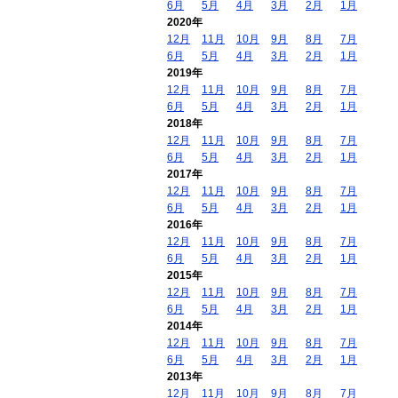
6月
5月
4月
3月
2月
1月
2020年
12月
11月
10月
9月
8月
7月
6月
5月
4月
3月
2月
1月
2019年
12月
11月
10月
9月
8月
7月
6月
5月
4月
3月
2月
1月
2018年
12月
11月
10月
9月
8月
7月
6月
5月
4月
3月
2月
1月
2017年
12月
11月
10月
9月
8月
7月
6月
5月
4月
3月
2月
1月
2016年
12月
11月
10月
9月
8月
7月
6月
5月
4月
3月
2月
1月
2015年
12月
11月
10月
9月
8月
7月
6月
5月
4月
3月
2月
1月
2014年
12月
11月
10月
9月
8月
7月
6月
5月
4月
3月
2月
1月
2013年
12月
11月
10月
9月
8月
7月