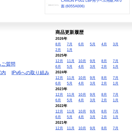
CANON P-002 LBP用ラベル用紙 A4 0
面 (6055A006)
商品更新履歴
2026年
8月
7月
6月
5月
4月
3月
2月
1月
2025年
12月
11月
10月
9月
8月
7月
るご質問
6月
5月
4月
3月
2月
1月
案内
IPv6への取り組み
2024年
12月
11月
10月
9月
8月
7月
6月
5月
4月
3月
2月
1月
2023年
12月
11月
10月
9月
8月
7月
6月
5月
4月
3月
2月
1月
2022年
12月
11月
10月
9月
8月
7月
6月
5月
4月
3月
2月
1月
2021年
12月
11月
10月
9月
8月
7月