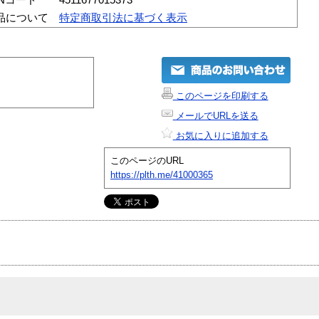
品について
特定商取引法に基づく表示
このページを印刷する
メールでURLを送る
お気に入りに追加する
このページのURL
https://plth.me/41000365