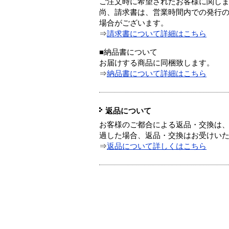
ご注文時に希望されたお客様に関し
尚、請求書は、営業時間内での発行
場合がございます。
⇒
請求書について詳細はこちら
■納品書について
お届けする商品に同梱致します。
⇒
納品書について詳細はこちら
返品について
お客様のご都合による返品・交換は、
過した場合、返品・交換はお受けい
⇒
返品について詳しくはこちら