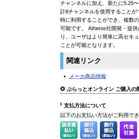
チャンネルに加え、新たに5.25〜
計8チャンネルを使用することができます
時に利用することができ、複数の
可能です。 Atheros社開発・提
り、ユーザはより簡単に高セキ
ことが可能となります。
関連リンク
メーカ商品情報
ぷらっとオンライン ご購入の
支払方法について
以下のお支払い方法がご利用で