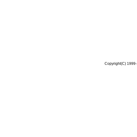
Copyright(C) 1999-2