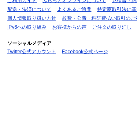
ご利用ガイド
ぷらっとオンラインについて
見積書・納
配送・決済について
よくあるご質問
特定商取引法に基
個人情報取り扱い方針
校費・公費・科研費払い取引のご
IPv6への取り組み
お客様からの声
ご注文の取り消し
ソーシャルメディア
Twitter公式アカウント
Facebook公式ページ