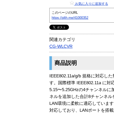
お気に入りに追加する
このページのURL
https://plth.me/41000352
関連カテゴリ
CG-WLCVR
商品説明
IEEE802.11a/g/b 規格に
す。国際標準 IEEE802.11a に
5.15〜5.25GHzの4チャンネルに
ネルを追加した合計8チャンネル
LAN環境に柔軟に適応していま
対応しており、LANポートを搭