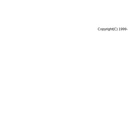
Copyright(C) 1999-2