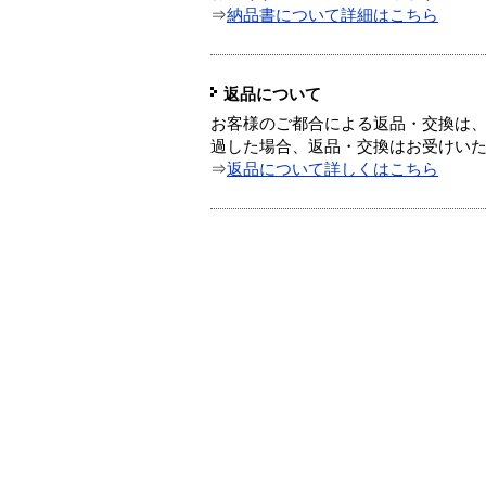
⇒
納品書について詳細はこちら
返品について
お客様のご都合による返品・交換は、
過した場合、返品・交換はお受けい
⇒
返品について詳しくはこちら