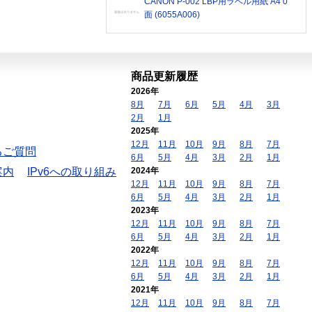
CANON P-002 LBP用ラベル用紙 A4 0
面 (6055A006)
商品更新履歴
2026年
8月
7月
6月
5月
4月
3月
2月
1月
2025年
12月
11月
10月
9月
8月
7月
るご質問
6月
5月
4月
3月
2月
1月
案内
IPv6への取り組み
2024年
12月
11月
10月
9月
8月
7月
6月
5月
4月
3月
2月
1月
2023年
12月
11月
10月
9月
8月
7月
6月
5月
4月
3月
2月
1月
2022年
12月
11月
10月
9月
8月
7月
6月
5月
4月
3月
2月
1月
2021年
12月
11月
10月
9月
8月
7月