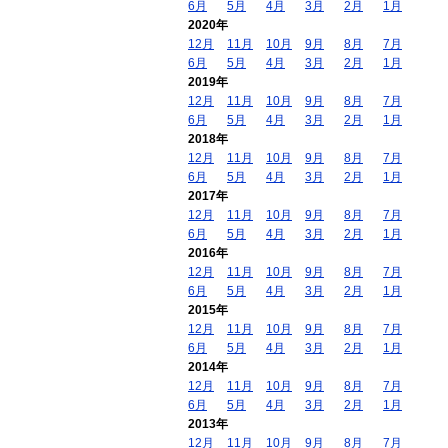
6月
5月
4月
3月
2月
1月
2020年
12月
11月
10月
9月
8月
7月
6月
5月
4月
3月
2月
1月
2019年
12月
11月
10月
9月
8月
7月
6月
5月
4月
3月
2月
1月
2018年
12月
11月
10月
9月
8月
7月
6月
5月
4月
3月
2月
1月
2017年
12月
11月
10月
9月
8月
7月
6月
5月
4月
3月
2月
1月
2016年
12月
11月
10月
9月
8月
7月
6月
5月
4月
3月
2月
1月
2015年
12月
11月
10月
9月
8月
7月
6月
5月
4月
3月
2月
1月
2014年
12月
11月
10月
9月
8月
7月
6月
5月
4月
3月
2月
1月
2013年
12月
11月
10月
9月
8月
7月