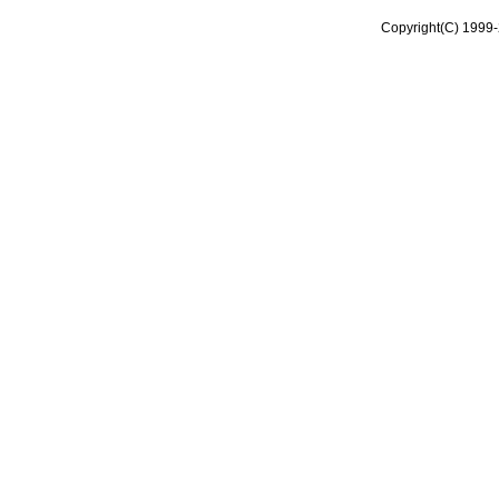
Copyright(C) 1999-2