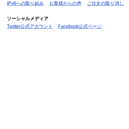
IPv6への取り組み
お客様からの声
ご注文の取り消し
ソーシャルメディア
Twitter公式アカウント
Facebook公式ページ