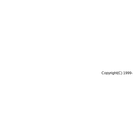
Copyright(C) 1999-2