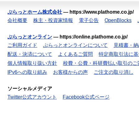
ぷらっとホーム株式会社
—
https://www.plathome.co.jp/
会社概要
株主・投資家情報
電子公告
OpenBlocks
ぷらっとオンライン
—
https://online.plathome.co.jp/
ご利用ガイド
ぷらっとオンラインについて
見積書・納
配送・決済について
よくあるご質問
特定商取引法に基
個人情報取り扱い方針
校費・公費・科研費払い取引のご
IPv6への取り組み
お客様からの声
ご注文の取り消し
ソーシャルメディア
Twitter公式アカウント
Facebook公式ページ