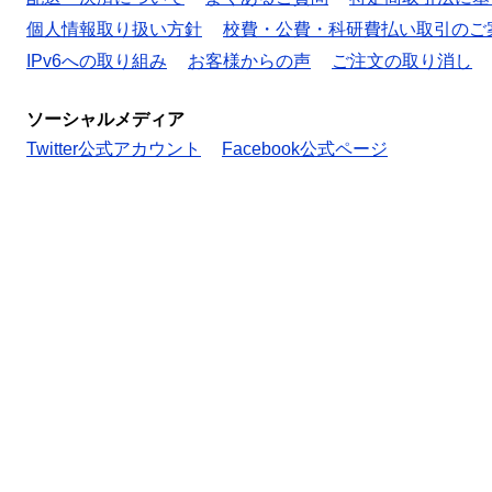
個人情報取り扱い方針
校費・公費・科研費払い取引のご
IPv6への取り組み
お客様からの声
ご注文の取り消し
ソーシャルメディア
Twitter公式アカウント
Facebook公式ページ