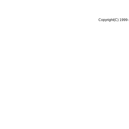
Copyright(C) 1999-2