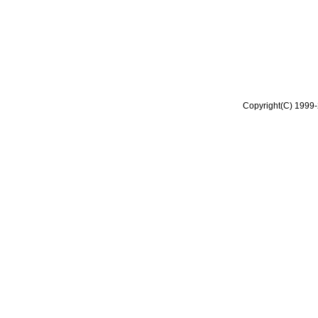
Copyright(C) 1999-2