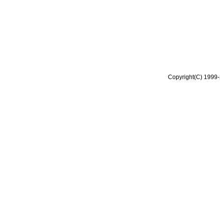
Copyright(C) 1999-2