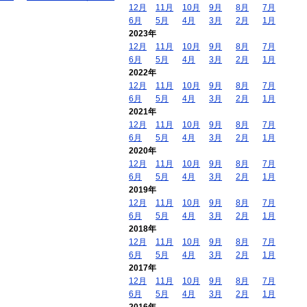
12月
11月
10月
9月
8月
7月
6月
5月
4月
3月
2月
1月
2023年
12月
11月
10月
9月
8月
7月
6月
5月
4月
3月
2月
1月
2022年
12月
11月
10月
9月
8月
7月
6月
5月
4月
3月
2月
1月
2021年
12月
11月
10月
9月
8月
7月
6月
5月
4月
3月
2月
1月
2020年
12月
11月
10月
9月
8月
7月
6月
5月
4月
3月
2月
1月
2019年
12月
11月
10月
9月
8月
7月
6月
5月
4月
3月
2月
1月
2018年
12月
11月
10月
9月
8月
7月
6月
5月
4月
3月
2月
1月
2017年
12月
11月
10月
9月
8月
7月
6月
5月
4月
3月
2月
1月
2016年