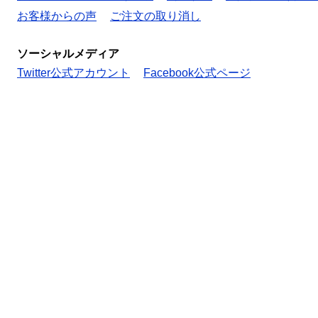
お客様からの声
ご注文の取り消し
ソーシャルメディア
Twitter公式アカウント
Facebook公式ページ