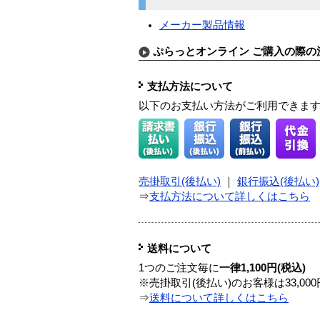
メーカー製品情報
ぷらっとオンライン ご購入の際の
支払方法について
以下のお支払い方法がご利用できま
売掛取引(後払い)
｜
銀行振込(後払い)
⇒
支払方法について詳しくはこちら
送料について
1つのご注文毎に
一律1,100円(税込)
※売掛取引(後払い)のお客様は33,0
⇒
送料について詳しくはこちら