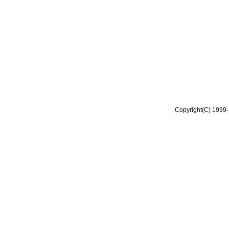
Copyright(C) 1999-2