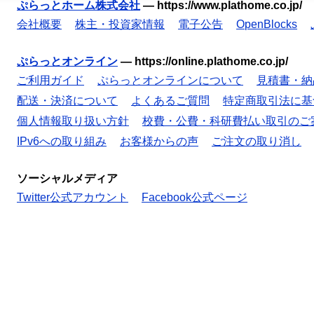
ぷらっとホーム株式会社
—
https://www.plathome.co.jp/
会社概要
株主・投資家情報
電子公告
OpenBlocks
ぷらっとオンライン
—
https://online.plathome.co.jp/
ご利用ガイド
ぷらっとオンラインについて
見積書・納
配送・決済について
よくあるご質問
特定商取引法に基
個人情報取り扱い方針
校費・公費・科研費払い取引のご
IPv6への取り組み
お客様からの声
ご注文の取り消し
ソーシャルメディア
Twitter公式アカウント
Facebook公式ページ