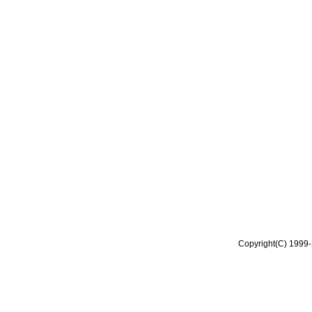
Copyright(C) 1999-2