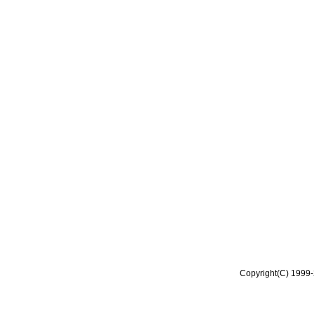
Copyright(C) 1999-2