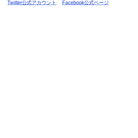
Twitter公式アカウント
Facebook公式ページ