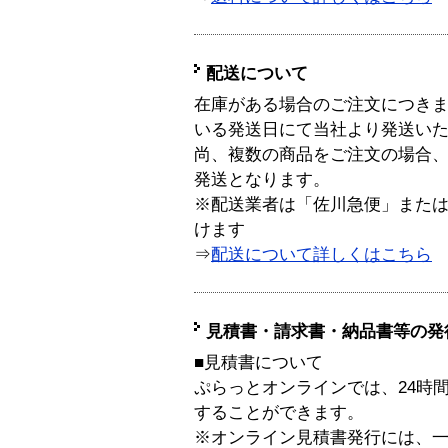
配送について
在庫がある場合のご注文につき
いる発送日にて当社より発送い
尚、複数の商品をご注文の場合
発送となります。
※配送業者は「佐川急便」また
けます
⇒
配送について詳しくはこちら
見積書・請求書・納品書等の発
■見積書について
ぷらっとオンラインでは、24時
することができます。
※オンライン見積書発行には、一般