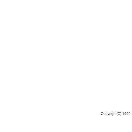
Copyright(C) 1999-2