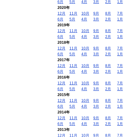
6月
5月
4月
3月
2月
1月
2020年
12月
11月
10月
9月
8月
7月
6月
5月
4月
3月
2月
1月
2019年
12月
11月
10月
9月
8月
7月
6月
5月
4月
3月
2月
1月
2018年
12月
11月
10月
9月
8月
7月
6月
5月
4月
3月
2月
1月
2017年
12月
11月
10月
9月
8月
7月
6月
5月
4月
3月
2月
1月
2016年
12月
11月
10月
9月
8月
7月
6月
5月
4月
3月
2月
1月
2015年
12月
11月
10月
9月
8月
7月
6月
5月
4月
3月
2月
1月
2014年
12月
11月
10月
9月
8月
7月
6月
5月
4月
3月
2月
1月
2013年
12月
11月
10月
9月
8月
7月