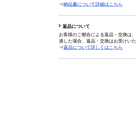
⇒
納品書について詳細はこちら
返品について
お客様のご都合による返品・交換は、
過した場合、返品・交換はお受けい
⇒
返品について詳しくはこちら