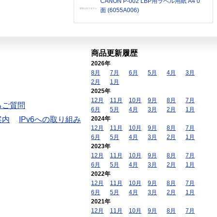
CANON P-002 LBP用ラベル用紙 A4 0
面 (6055A006)
商品更新履歴
2026年
8月
7月
6月
5月
4月
3月
2月
1月
2025年
12月
11月
10月
9月
8月
7月
るご質問
6月
5月
4月
3月
2月
1月
案内
IPv6への取り組み
2024年
12月
11月
10月
9月
8月
7月
6月
5月
4月
3月
2月
1月
2023年
12月
11月
10月
9月
8月
7月
6月
5月
4月
3月
2月
1月
2022年
12月
11月
10月
9月
8月
7月
6月
5月
4月
3月
2月
1月
2021年
12月
11月
10月
9月
8月
7月