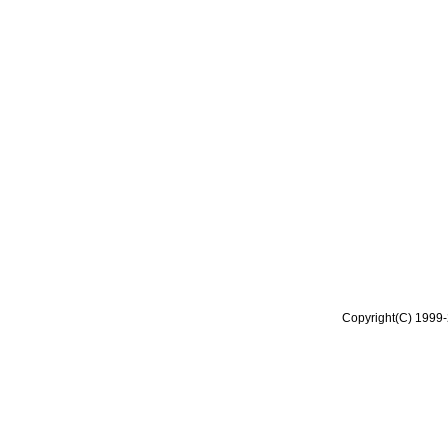
Copyright(C) 1999-2