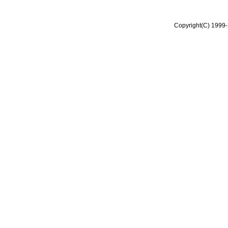
Copyright(C) 1999-2