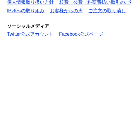
個人情報取り扱い方針
校費・公費・科研費払い取引のご
IPv6への取り組み
お客様からの声
ご注文の取り消し
ソーシャルメディア
Twitter公式アカウント
Facebook公式ページ