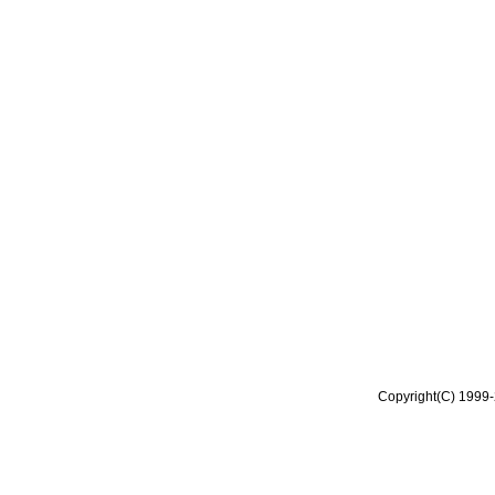
Copyright(C) 1999-2