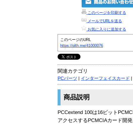
このページを印刷する
メールでURLを送る
お気に入りに追加する
このページのURL
https://plth.me/41000076
関連カテゴリ
PCパーツ
|
インターフェイスカード
商品説明
PCCextend 100は16ビット
アクセスするPCMCIAカード開