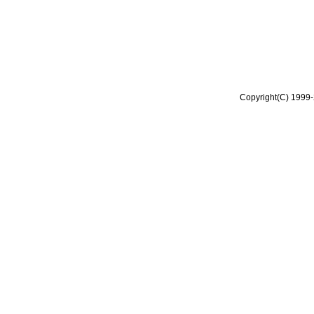
Copyright(C) 1999-2