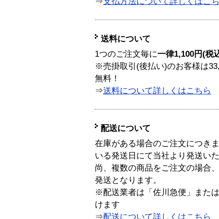
⇒
支払方法について詳しくはこ
送料について
1つのご注文毎に
一律1,100円(税
※売掛取引(後払い)のお客様は33
無料！
⇒
送料について詳しくはこちら
配送について
在庫がある場合のご注文につき
いる発送日にて当社より発送い
尚、複数の商品をご注文の場合
発送となります。
※配送業者は「佐川急便」また
けます
⇒
配送について詳しくはこちら