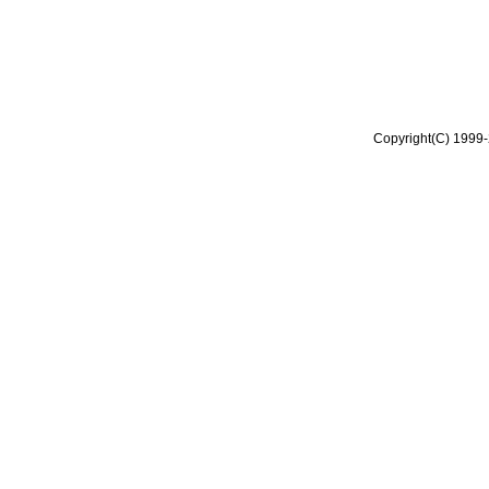
Copyright(C) 1999-2