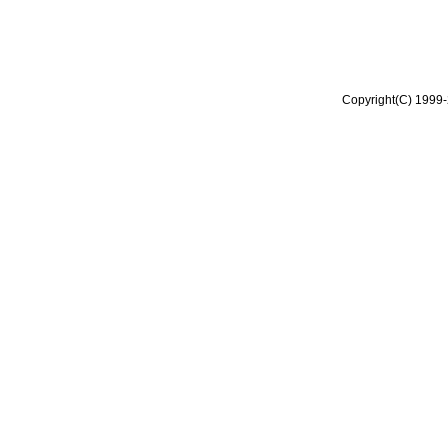
Copyright(C) 1999-2