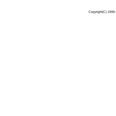
Copyright(C) 1999-2